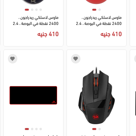
ماوس لاسلكي ريدراجون ،
ماوس لاسلكي ريدراجون ،
2400 نقطة في البوصة ، 2.4
2400 نقطة في البوصة ، 2.4
جيجا ، أحمر ، ضمان 6 أشهر ، BM-
جيجا ، أزرق ، ضمان 6 أشهر ، BM-
410 جنيه
410 جنيه
2638
2638