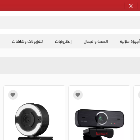
أجهزة منزلية
الصحة والجمال
إلكترونيات
تلفزيونات وشاشات