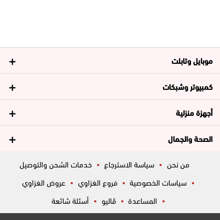
موبايل وتابلت
كمبيوتر وشبكات
أجهزة منزلية
الصحة والجمال
من نحن
سياسة الاسترجاع
خدمات الشحن والتوصيل
سياسات الخصوصية
فروع الغزاوي
عروض الغزاوي
المساعدة
ڤاليو
أسئلة شائعة