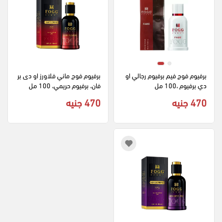
برفيوم فوج فيم برفيوم رجالي او 
برفيوم فوج ماني فلاورز او دى بر
دي برفيوم ،100 مل
فان، برفيوم حريمي، 100 مل
470 جنيه
470 جنيه