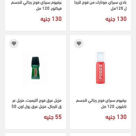
بادي سبراي مونارك من فوج للرجا
برفيوم سبراي فوج رجالي للجسم 
ل 120مل
فيكتور، 120 مل
130 جنيه
130 جنيه
برفيوم سبراي فوج رجالي للجسم 
مزيل عرق فوج التيميت، مزيل عر
نابليون، 120 مل
ق للرجال، مزيل عرق رول اون، 50 
مل
130 جنيه
55 جنيه