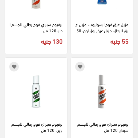
مزيل عرق فوج ابسوليوت، مزيل ع
برفيوم سبراي فوج رجالي للجسم ا
رق للرجال، مزيل عرق رول اون، 50 
جار، 120 مل
مل
55 جنيه
130 جنيه
برفيوم سبراي فوج رجالي للجسم 
برفيوم سبراي فوج رجالي للجسم 
سيدار، 120 مل
باين، 120 مل