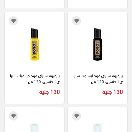
بيرفيوم سبراي فوج ابسلوت سبرا
بيرفيوم سبراي فوج ديناميك سبرا
ي للجنسين، 120 مل
ي للجنسين، 120 مل
130 جنيه
130 جنيه