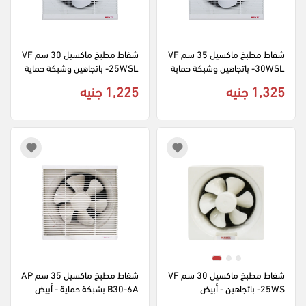
شفاط مطبخ ماكسيل 35 سم VF
شفاط مطبخ ماكسيل 30 سم VF
-30WSL باتجاهين وشبكة حماية 
-25WSL باتجاهين وشبكة حماية 
- أبيض
- أبيض
1,325 جنيه
1,225 جنيه
شفاط مطبخ ماكسيل 30 سم VF
شفاط مطبخ ماكسيل 35 سم AP
-25WS باتجاهين - أبيض
B30-6A بشبكة حماية - أبيض