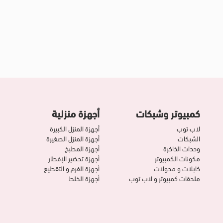
كمبيوتر وشبكات
أجهزة منزلية
لاب توب
أجهزة المنزل الكبيرة
الشبكات
أجهزة المنزل الصغيرة
وحدات الذاكرة
أجهزة المطبخ
مكونات الكمبيوتر
أجهزة تحضير الإفطار
كابلات و محولات
أجهزة الفرم و التقطيع
ملحقات كمبيوتر و لاب توب
أجهزة الخلط