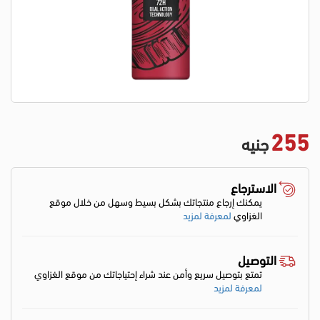
255
جنيه
الاسترجاع
يمكنك إرجاع منتجاتك بشكل بسيط وسهل من خلال موقع
الغزاوي
لمعرفة لمزيد
التوصيل
تمتع بتوصيل سريع وأمن عند شراء إحتياجاتك من موقع الغزاوي
لمعرفة لمزيد