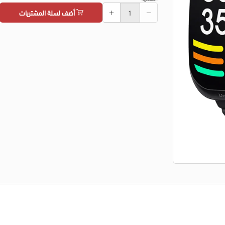
أضف لسلة المشتريات