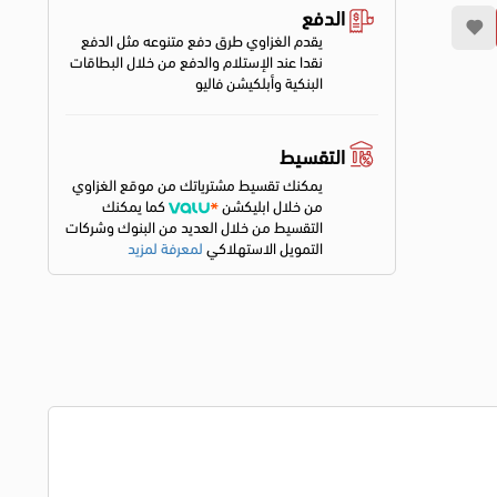
الدفع
يقدم الغزاوي طرق دفع متنوعه مثل الدفع
نقدا عند الإستلام والدفع من خلال البطاقات
البنكية وأبلكيشن فاليو
التقسيط
يمكنك تقسيط مشترياتك من موقع الغزاوي
من خلال ابليكشن
كما يمكنك
التقسيط من خلال العديد من البنوك وشركات
التمويل الاستهلاكي
لمعرفة لمزيد