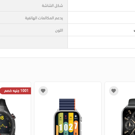
شكل الشاشة
يدعم المكالمات الهاتفية
اللون
1001 جنيه خصم