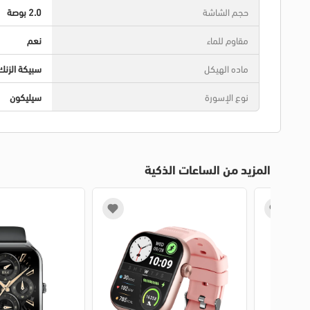
حجم الشاشة
2.0 بوصة
مقاوم للماء
نعم
ماده الهيكل
سبيكة الزنك
نوع الإسورة
سيليكون
المزيد من الساعات الذكية