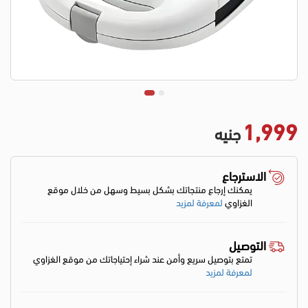
1,999
جنيه
الاسترجاع
يمكنك إرجاع منتجاتك بشكل بسيط وسهل من خلال موقع
الغزاوي
لمعرفة لمزيد
التوصيل
تمتع بتوصيل سريع وأمن عند شراء إحتياجاتك من موقع الغزاوي
لمعرفة لمزيد