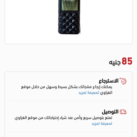
85
جنيه
الاسترجاع
يمكنك إرجاع منتجاتك بشكل بسيط وسهل من خلال موقع
الغزاوي
لمعرفة لمزيد
التوصيل
تمتع بتوصيل سريع وأمن عند شراء إحتياجاتك من موقع الغزاوي
لمعرفة لمزيد