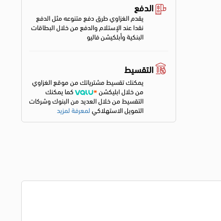
الدفع
يقدم الغزاوي طرق دفع متنوعه مثل الدفع
نقدا عند الإستلام والدفع من خلال البطاقات
البنكية وأبلكيشن فاليو
التقسيط
يمكنك تقسيط مشترياتك من موقع الغزاوي
من خلال ابليكشن
كما يمكنك
التقسيط من خلال العديد من البنوك وشركات
التمويل الاستهلاكي
لمعرفة لمزيد