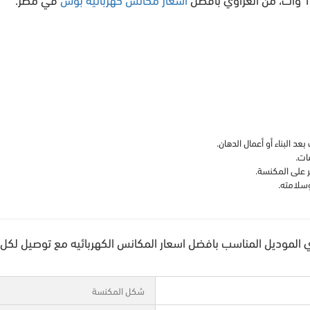
د البناء أو أعمال الدهان.
ات.
 على المكنسة.
وسلامته.
 الموديل المناسب بافضل اسعار المكانس الكهربائيه مع توصيل لك
شكل المكنسة