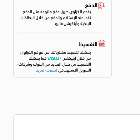
الدفع
يقدم الغزاوي طرق دفع متنوعه مثل الدفع
نقدا عند الإستلام والدفع من خلال البطاقات
البنكية وأبلكيشن فاليو
التقسيط
يمكنك تقسيط مشترياتك من موقع الغزاوي
من خلال ابليكشن
كما يمكنك
التقسيط من خلال العديد من البنوك وشركات
التمويل الاستهلاكي
لمعرفة لمزيد