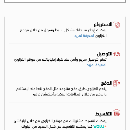
الاسترجاع
يمكنك إرجاع منتجاتك بشكل بسيط وسهل من خلال موقع
الغزاوي
لمعرفة لمزيد
التوصيل
تمتع بتوصيل سريع وأمن عند شراء إحتياجاتك من موقع الغزاوي
لمعرفة لمزيد
الدفع
يقدم الغزاوي طرق دفع متنوعه مثل الدفع نقدا عند الإستلام
والدفع من خلال البطاقات البنكية وأبلكيشن فاليو
التقسيط
يمكنك تقسيط مشترياتك من موقع الغزاوي من خلال ابليكشن
كما يمكنك التقسيط من خلال العديد من البنوك