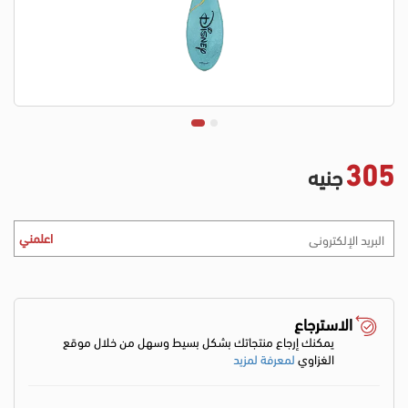
305
جنيه
اعلمني
الاسترجاع
يمكنك إرجاع منتجاتك بشكل بسيط وسهل من خلال موقع
الغزاوي
لمعرفة لمزيد