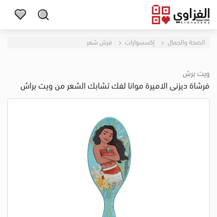
الصحة والجمال
إكسسوارات
فرش شعر
ويت برش
فرشاة ديزنى الاميرة موانا لفك تشابك الشعر من ويت براش