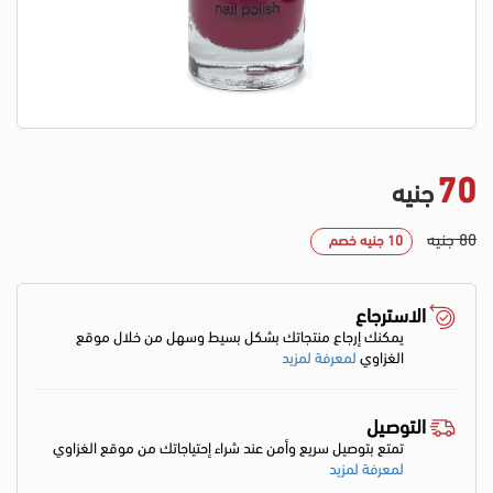
70
جنيه
80 جنيه
10 جنيه خصم
الاسترجاع
يمكنك إرجاع منتجاتك بشكل بسيط وسهل من خلال موقع
الغزاوي
لمعرفة لمزيد
التوصيل
تمتع بتوصيل سريع وأمن عند شراء إحتياجاتك من موقع الغزاوي
لمعرفة لمزيد