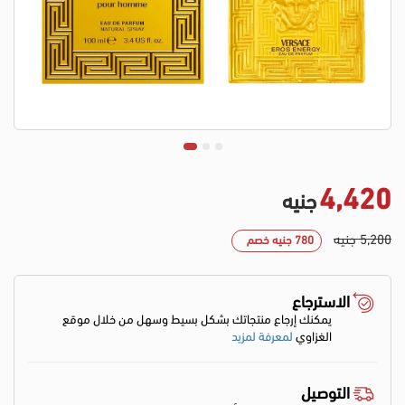
4,420
جنيه
5,200 جنيه
780 جنيه خصم
الاسترجاع
يمكنك إرجاع منتجاتك بشكل بسيط وسهل من خلال موقع
الغزاوي
لمعرفة لمزيد
التوصيل