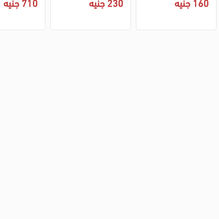
160 جنيه
230 جنيه
710 جنيه