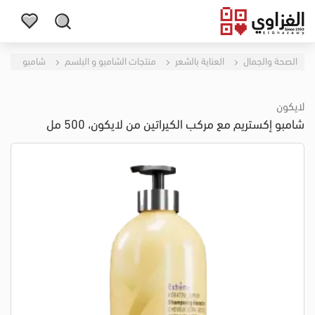
الصحة والجمال
العناية بالشعر
منتجات الشامبو و البلسم
شامبو
لايكون
شامبو إكستريم مع مركب الكيراتين من لايكون، 500 مل