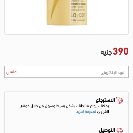
390
جنيه
اعلمني
الاسترجاع
يمكنك إرجاع منتجاتك بشكل بسيط وسهل من خلال موقع
الغزاوي
لمعرفة لمزيد
التوصيل