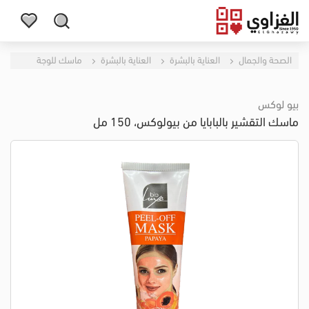
الصحة والجمال
العناية بالبشرة
العناية بالبشرة
ماسك للوجة
بيو لوكس
ماسك التقشير بالبابايا من بيولوكس، 150 مل