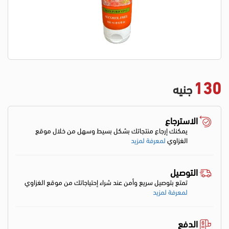
130
جنيه
الاسترجاع
يمكنك إرجاع منتجاتك بشكل بسيط وسهل من خلال موقع
الغزاوي
لمعرفة لمزيد
التوصيل
تمتع بتوصيل سريع وأمن عند شراء إحتياجاتك من موقع الغزاوي
لمعرفة لمزيد
الدفع