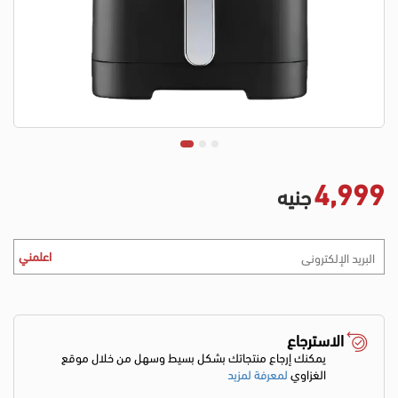
4,999
جنيه
اعلمني
الاسترجاع
يمكنك إرجاع منتجاتك بشكل بسيط وسهل من خلال موقع
الغزاوي
لمعرفة لمزيد