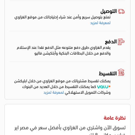
التوصيل
تمتع بتوصيل سريع وأمن عند شراء إحتياجاتك من موقع الغزاوي
لمعرفة لمزيد
الدفع
يقدم الغزاوي طرق دفع متنوعه مثل الدفع نقدا عند الإستلام
والدفع من خلال البطاقات البنكية وأبلكيشن فاليو
التقسيط
يمكنك تقسيط مشترياتك من موقع الغزاوي من خلال ابليكشن
كما يمكنك التقسيط من خلال العديد من البنوك
وشركات التمويل الاستهلاكي
لمعرفة لمزيد
نظرة عامة
تسوق الآن واشتري من الغزاوي بأفضل سعر في مصر اير
فراير سوكاني 8 لتر