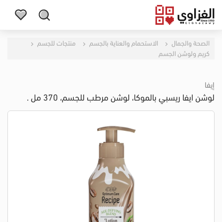
الصحة والجمال
الاستحمام والعناية بالجسم
منتجات للجسم
كريم ولوشن الجسم
إيفا
لوشن ايفا ريسبي بالموكا، لوشن مرطب للجسم، 370 مل .