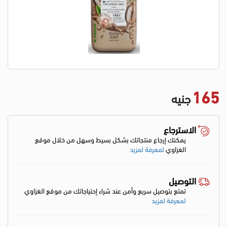
165
جنيه
الاسترجاع
يمكنك إرجاع منتجاتك بشكل بسيط وسهل من خلال موقع
الغزاوي
لمعرفة لمزيد
التوصيل
تمتع بتوصيل سريع وأمن عند شراء إحتياجاتك من موقع الغزاوي
لمعرفة لمزيد