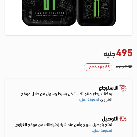
495
جنيه
580 جنيه
85 جنيه خصم
الاسترجاع
يمكنك إرجاع منتجاتك بشكل بسيط وسهل من خلال موقع
الغزاوي
لمعرفة لمزيد
التوصيل
تمتع بتوصيل سريع وأمن عند شراء إحتياجاتك من موقع الغزاوي
لمعرفة لمزيد