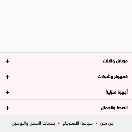
موبايل وتابلت
كمبيوتر وشبكات
أجهزة منزلية
الصحة والجمال
من نحن
سياسة الاسترجاع
خدمات الشحن والتوصيل