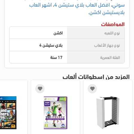
سوني
،
افضل العاب بلاي ستيشن 4
،
اشهر العاب
بلايستيشن اكشن
.
المواصفات
نوع اللعبه
اكشن
نوع جهاز الألعاب
بلاي ستيشن 4
الفئة العمرية
17 سنة
المزيد من إسطوانات ألعاب