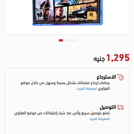
1,295
جنيه
الاسترجاع
يمكنك إرجاع منتجاتك بشكل بسيط وسهل من خلال موقع
الغزاوي
لمعرفة لمزيد
التوصيل
تمتع بتوصيل سريع وأمن عند شراء إحتياجاتك من موقع الغزاوي
لمعرفة لمزيد