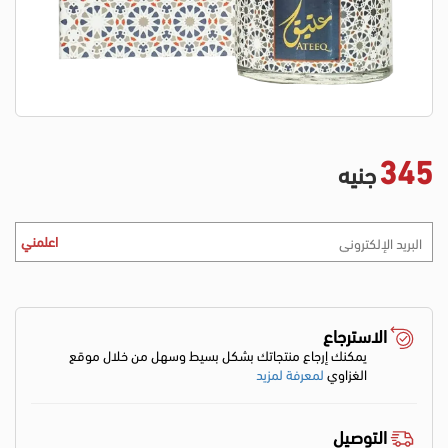
345
جنيه
اعلمني
الاسترجاع
يمكنك إرجاع منتجاتك بشكل بسيط وسهل من خلال موقع
الغزاوي
لمعرفة لمزيد
التوصيل