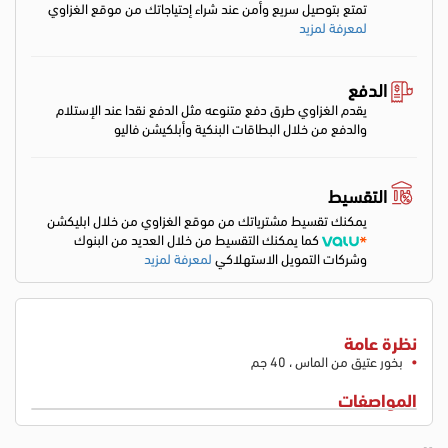
تمتع بتوصيل سريع وأمن عند شراء إحتياجاتك من موقع الغزاوي
لمعرفة لمزيد
الدفع
يقدم الغزاوي طرق دفع متنوعه مثل الدفع نقدا عند الإستلام
والدفع من خلال البطاقات البنكية وأبلكيشن فاليو
التقسيط
يمكنك تقسيط مشترياتك من موقع الغزاوي من خلال ابليكشن
كما يمكنك التقسيط من خلال العديد من البنوك
وشركات التمويل الاستهلاكي
لمعرفة لمزيد
نظرة عامة
بخور عتيق من الماس ، 40 جم
المواصفات