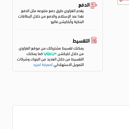
الدفع
يقدم الغزاوي طرق دفع متنوعه مثل الدفع
نقدا عند الإستلام والدفع من خلال البطاقات
البنكية وأبلكيشن فاليو
التقسيط
يمكنك تقسيط مشترياتك من موقع الغزاوي
من خلال ابليكشن
كما يمكنك
التقسيط من خلال العديد من البنوك وشركات
التمويل الاستهلاكي
لمعرفة لمزيد