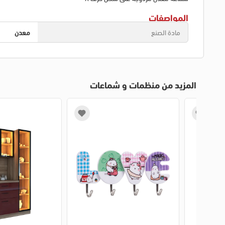
المواصفات
مادة الصنع
معدن
المزيد من منظمات و شماعات