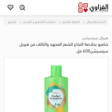
الصحة والجمال
العناية بالشعر
منتجات الشامبو و البلسم
شامبو
هيربال سينسيشن
شامبو بخلاصة النخاع للشعر المجهد والتالف من هيربل
سينسيشن600 مل