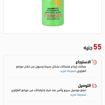
55
جنيه
الاسترجاع
يمكنك إرجاع منتجاتك بشكل بسيط وسهل من خلال موقع
الغزاوي
لمعرفة لمزيد
التوصيل
تمتع بتوصيل سريع وأمن عند شراء إحتياجاتك من موقع الغزاوي
لمعرفة لمزيد