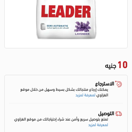
10
جنيه
الاسترجاع
يمكنك إرجاع منتجاتك بشكل بسيط وسهل من خلال موقع
الغزاوي
لمعرفة لمزيد
التوصيل
تمتع بتوصيل سريع وأمن عند شراء إحتياجاتك من موقع الغزاوي
لمعرفة لمزيد