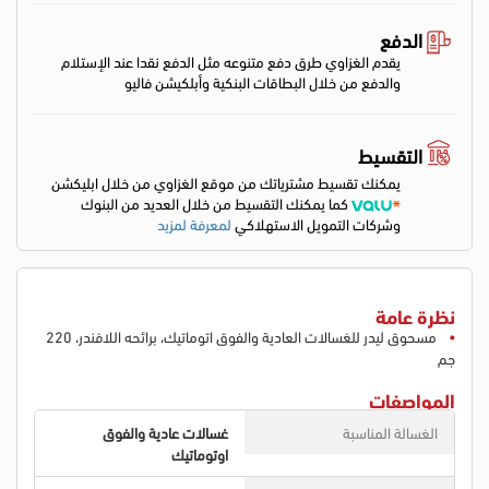
الدفع
يقدم الغزاوي طرق دفع متنوعه مثل الدفع نقدا عند الإستلام
والدفع من خلال البطاقات البنكية وأبلكيشن فاليو
التقسيط
يمكنك تقسيط مشترياتك من موقع الغزاوي من خلال ابليكشن
كما يمكنك التقسيط من خلال العديد من البنوك
وشركات التمويل الاستهلاكي
لمعرفة لمزيد
نظرة عامة
مسحوق ليدر للغسالات العادية والفوق اتوماتيك، برائحه اللافندر، 220
جم
المواصفات
الغسالة المناسبة
غسالات عادية والفوق
اوتوماتيك