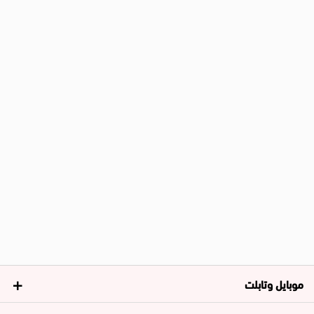
موبايل وتابلت