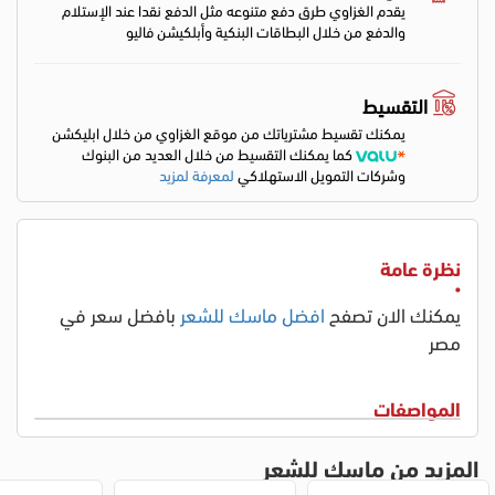
يقدم الغزاوي طرق دفع متنوعه مثل الدفع نقدا عند الإستلام
والدفع من خلال البطاقات البنكية وأبلكيشن فاليو
التقسيط
يمكنك تقسيط مشترياتك من موقع الغزاوي من خلال ابليكشن
كما يمكنك التقسيط من خلال العديد من البنوك
وشركات التمويل الاستهلاكي
لمعرفة لمزيد
نظرة عامة
يمكنك الان تصفح
افضل ماسك للشعر
بافضل سعر في
مصر
المواصفات
المزيد من ماسك للشعر