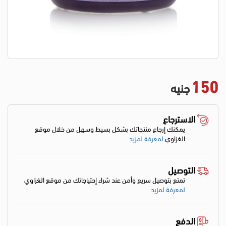
150
جنيه
الاسترجاع
يمكنك إرجاع منتجاتك بشكل بسيط وسهل من خلال موقع
الغزاوي
لمعرفة لمزيد
التوصيل
تمتع بتوصيل سريع وأمن عند شراء إحتياجاتك من موقع الغزاوي
لمعرفة لمزيد
الدفع