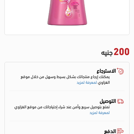
200
جنيه
الاسترجاع
يمكنك إرجاع منتجاتك بشكل بسيط وسهل من خلال موقع
الغزاوي
لمعرفة لمزيد
التوصيل
تمتع بتوصيل سريع وأمن عند شراء إحتياجاتك من موقع الغزاوي
لمعرفة لمزيد
الدفع