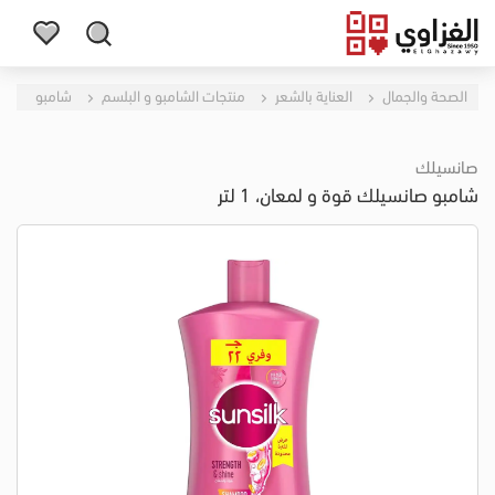
الصحة والجمال
العناية بالشعر
منتجات الشامبو و البلسم
شامبو
صانسيلك
شامبو صانسيلك قوة و لمعان، 1 لتر