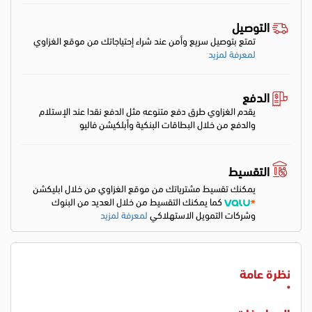
التوصيل
تمتع بتوصيل سريع وأمن عند شراء إحتياجاتك من موقع الغزاوي
لمعرفة لمزيد
الدفع
يقدم الغزاوي طرق دفع متنوعه مثل الدفع نقدا عند الإستلام
والدفع من خلال البطاقات البنكية وأبلكيشن فاليو
التقسيط
يمكنك تقسيط مشترياتك من موقع الغزاوي من خلال ابليكشن
كما يمكنك التقسيط من خلال العديد من البنوك
وشركات التمويل الاستهلاكي
لمعرفة لمزيد
نظرة عامة