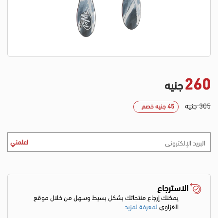
260
جنيه
305 جنيه
45 جنيه خصم
اعلمني
الاسترجاع
يمكنك إرجاع منتجاتك بشكل بسيط وسهل من خلال موقع
الغزاوي
لمعرفة لمزيد