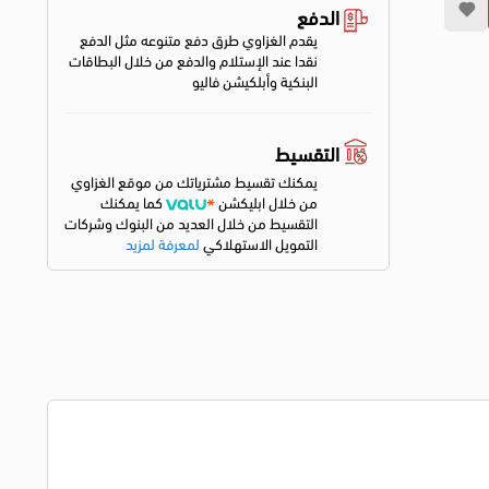
الدفع
يقدم الغزاوي طرق دفع متنوعه مثل الدفع
نقدا عند الإستلام والدفع من خلال البطاقات
البنكية وأبلكيشن فاليو
التقسيط
يمكنك تقسيط مشترياتك من موقع الغزاوي
من خلال ابليكشن
كما يمكنك
التقسيط من خلال العديد من البنوك وشركات
التمويل الاستهلاكي
لمعرفة لمزيد