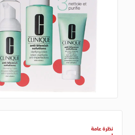
نظرة عامة