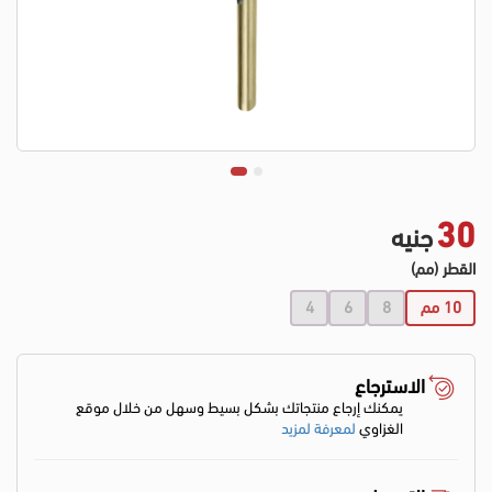
30
جنيه
القطر (مم)
10 مم
8
6
4
الاسترجاع
يمكنك إرجاع منتجاتك بشكل بسيط وسهل من خلال موقع
الغزاوي
لمعرفة لمزيد