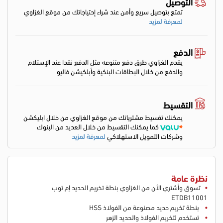
التوصيل
تمتع بتوصيل سريع وأمن عند شراء إحتياجاتك من موقع الغزاوي
لمعرفة لمزيد
الدفع
يقدم الغزاوي طرق دفع متنوعه مثل الدفع نقدا عند الإستلام
والدفع من خلال البطاقات البنكية وأبلكيشن فاليو
التقسيط
يمكنك تقسيط مشترياتك من موقع الغزاوي من خلال ابليكشن
كما يمكنك التقسيط من خلال العديد من البنوك
وشركات التمويل الاستهلاكي
لمعرفة لمزيد
نظرة عامة
تسوق وأشتري الأن من الغزاوي بنطة تخريم الحديد إم توب
ETDB11001
بنطة تخريم حديد مصنوعة من الفولاذ HSS
تستخدم لتخريم الفولاذ والحديد الزهر