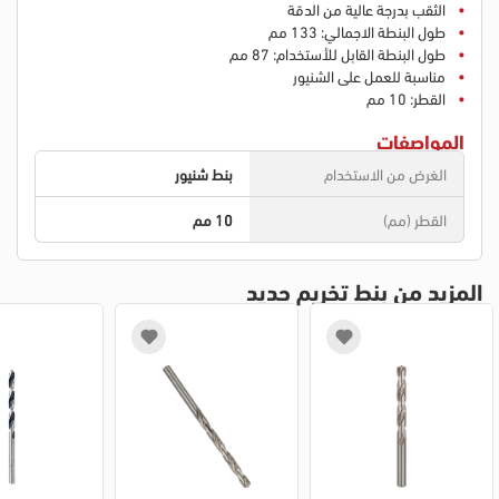
الثقب بدرجة عالية من الدقة
طول البنطة الاجمالي: 133 مم
طول البنطة القابل للأستخدام: 87 مم
مناسبة للعمل على الشنيور
القطر: 10 مم
المواصفات
الغرض من الاستخدام
بنط شنيور
القطر (مم)
10 مم
المزيد من بنط تخريم حديد