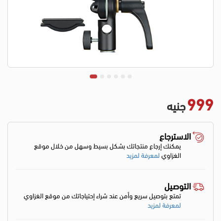
999
جنيه
الاسترجاع
يمكنك إرجاع منتجاتك بشكل بسيط وسهل من خلال موقع
الغزاوي
لمعرفة لمزيد
التوصيل
تمتع بتوصيل سريع وأمن عند شراء إحتياجاتك من موقع الغزاوي
لمعرفة لمزيد