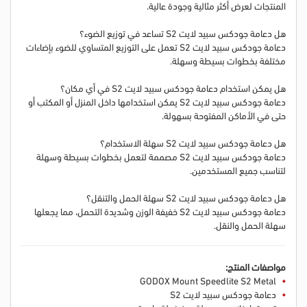
المنتجات لعرض أكثر مثالية وجودة عالية.
هل دعامة جودكس سبيد لايت S2 تساعد في توزيع الضوء؟
دعامة جودكس سبيد لايت S2 تعمل على التوزيع المتساوي للضوء بإضاءات
مختلفة بخطوات بسيطة وسهلة.
هل يمكن استخدام دعامة جودكس سبيد لايت S2 في أي مكان؟
دعامة جودكس سبيد لايت S2 يمكن استخدامها داخل المنزل أو المكتب أو
حتى في الأماكن المفتوحة بسهولة.
هل دعامة جودكس سبيد لايت S2 سهلة الاستخدام؟
دعامة جودكس سبيد لايت S2 مصممة لتعمل بخطوات بسيطة وسهلة
لتناسب جميع المستخدمين.
هل دعامة جودكس سبيد لايت S2 سهلة الحمل والتنقل؟
دعامة جودكس سبيد لايت S2 خفيفة الوزن وشديدة التحمل، مما يجعلها
سهلة الحمل والنقل.
مواصفات المنتج:
GODOX Mount Speedlite S2 Metal
دعامة جودكس سبيد لايت S2