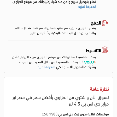
تمتع بتوصيل سريع وأمن عند شراء إحتياجاتك من موقع الغزاوي
لمعرفة لمزيد
الدفع
يقدم الغزاوي طرق دفع متنوعه مثل الدفع نقدا عند الإستلام
والدفع من خلال البطاقات البنكية وأبلكيشن فاليو
التقسيط
يمكنك تقسيط مشترياتك من موقع الغزاوي من خلال ابليكشن
كما يمكنك التقسيط من خلال العديد من البنوك
وشركات التمويل الاستهلاكي
لمعرفة لمزيد
نظرة عامة
تسوق الآن واشتري من الغزاوي بأفضل سعر في مصر اير
فراير دي اس بي 4.5 لتر
مواصفات
قلاية بدون زيت
دي اس بي 1500 وات: