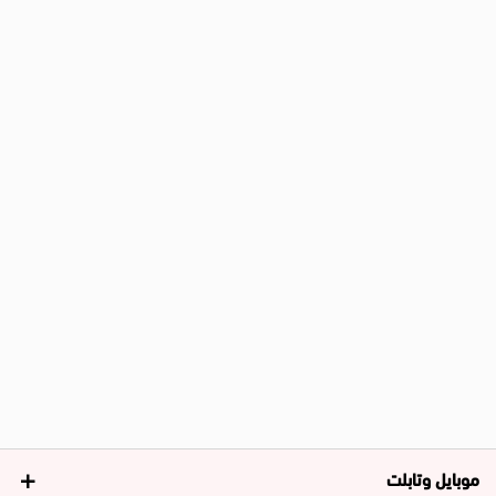
موبايل وتابلت