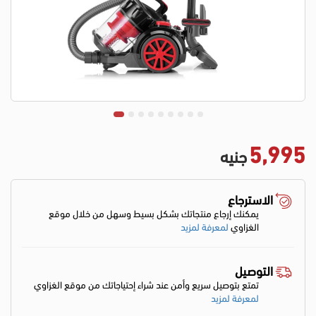
5,995
جنيه
الاسترجاع
يمكنك إرجاع منتجاتك بشكل بسيط وسهل من خلال موقع
الغزاوي
لمعرفة لمزيد
التوصيل
تمتع بتوصيل سريع وأمن عند شراء إحتياجاتك من موقع الغزاوي
لمعرفة لمزيد