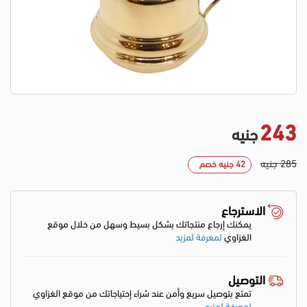
243
جنيه
285 جنيه
42 جنيه خصم
الاسترجاع
يمكنك إرجاع منتجاتك بشكل بسيط وسهل من خلال موقع
الغزاوي
لمعرفة لمزيد
التوصيل
تمتع بتوصيل سريع وأمن عند شراء إحتياجاتك من موقع الغزاوي
لمعرفة لمزيد