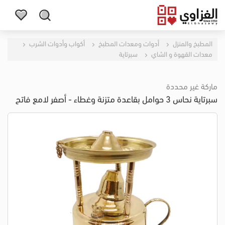
المطبخ والمنزل
أدوات ومعدات المطبخ
أكواب وأدوات الشرب
معدات القهوة و الشاي
سبرتاية
ماركة غير محددة
سبرتاية نحاس 3 حوامل بقاعدة متزنة وغطاء - أصفر لامع فاتح