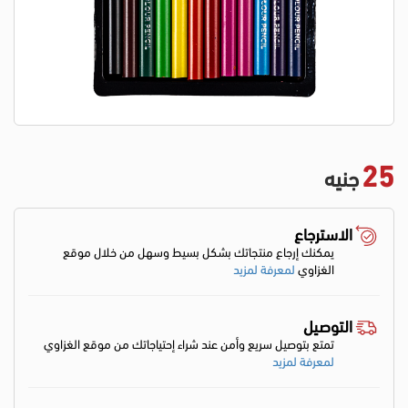
25
جنيه
الاسترجاع
يمكنك إرجاع منتجاتك بشكل بسيط وسهل من خلال موقع
الغزاوي
لمعرفة لمزيد
التوصيل
تمتع بتوصيل سريع وأمن عند شراء إحتياجاتك من موقع الغزاوي
لمعرفة لمزيد