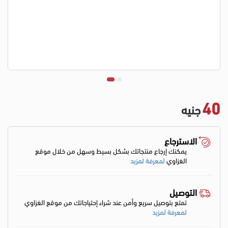
40
جنيه
الاسترجاع
يمكنك إرجاع منتجاتك بشكل بسيط وسهل من خلال موقع
الغزاوي
لمعرفة لمزيد
التوصيل
تمتع بتوصيل سريع وأمن عند شراء إحتياجاتك من موقع الغزاوي
لمعرفة لمزيد