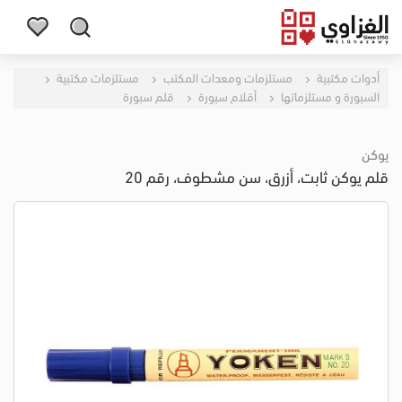
أدوات مكتبية
مستلزمات ومعدات المكتب
مستلزمات مكتبية
السبورة و مستلزماتها
أقلام سبورة
قلم سبورة
يوكن
قلم يوكن ثابت، أزرق، سن مشطوف، رقم 20