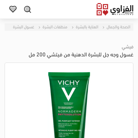
الصحة والجمال
العناية بالبشرة
منظفات البشرة
غسول البشرة
فيشي
غسول وجه جل للبشرة الدهنية من فيتشي 200 مل