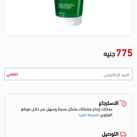
775
جنيه
اعلمني
الاسترجاع
يمكنك إرجاع منتجاتك بشكل بسيط وسهل من خلال موقع
الغزاوي
لمعرفة لمزيد
التوصيل