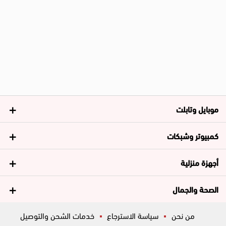
موبايل وتابلت
كمبيوتر وشبكات
أجهزة منزلية
الصحة والجمال
من نحن
سياسة الاسترجاع
خدمات الشحن والتوصيل