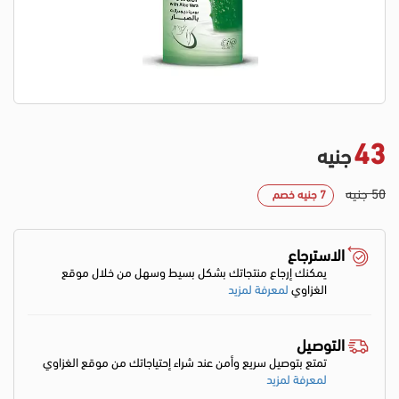
43
جنيه
50 جنيه
7 جنيه خصم
الاسترجاع
يمكنك إرجاع منتجاتك بشكل بسيط وسهل من خلال موقع
الغزاوي
لمعرفة لمزيد
التوصيل
تمتع بتوصيل سريع وأمن عند شراء إحتياجاتك من موقع الغزاوي
لمعرفة لمزيد