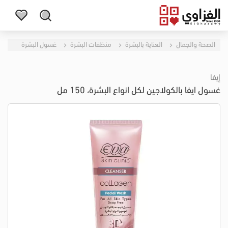
الصحة والجمال
العناية بالبشرة
منظفات البشرة
غسول البشرة
إيفا
غسول ايفا بالكولاجين لكل انواع البشرة، 150 مل