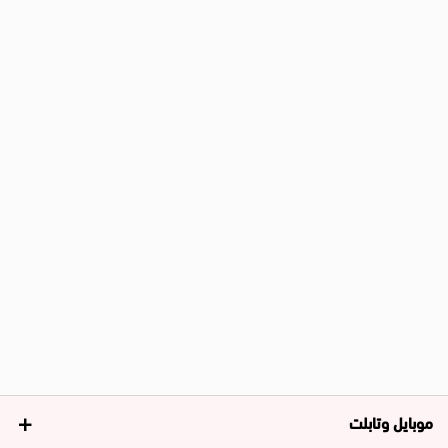
موبايل وتابلت