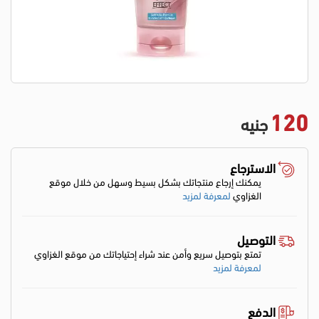
120
جنيه
الاسترجاع
يمكنك إرجاع منتجاتك بشكل بسيط وسهل من خلال موقع
الغزاوي
لمعرفة لمزيد
التوصيل
تمتع بتوصيل سريع وأمن عند شراء إحتياجاتك من موقع الغزاوي
لمعرفة لمزيد
الدفع