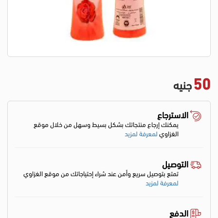
50
جنيه
الاسترجاع
يمكنك إرجاع منتجاتك بشكل بسيط وسهل من خلال موقع
الغزاوي
لمعرفة لمزيد
التوصيل
تمتع بتوصيل سريع وأمن عند شراء إحتياجاتك من موقع الغزاوي
لمعرفة لمزيد
الدفع