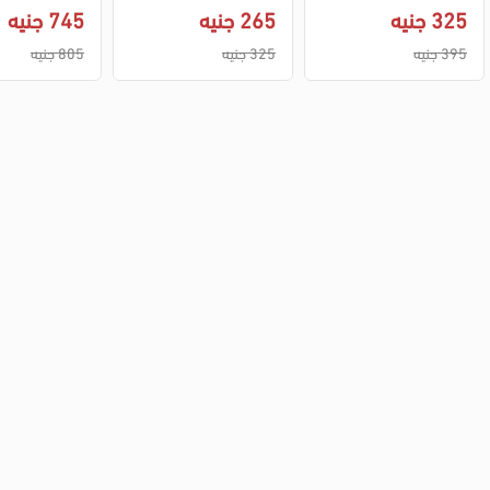
0
شيري
325 جنيه
265 جنيه
745 جنيه
395 جنيه
325 جنيه
805 جنيه