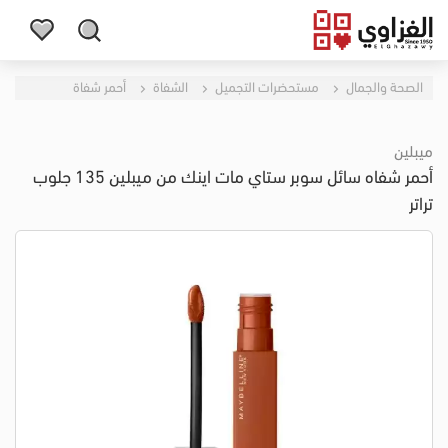
الصحة والجمال
مستحضرات التجميل
الشفاة
أحمر شفاة
ميبلين
أحمر شفاه سائل سوبر ستاي مات اينك من ميبلين 135 جلوب
تراتر