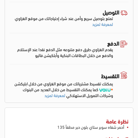
التوصيل
تمتع بتوصيل سريع وأمن عند شراء إحتياجاتك من موقع الغزاوي
لمعرفة لمزيد
الدفع
يقدم الغزاوي طرق دفع متنوعه مثل الدفع نقدا عند الإستلام
والدفع من خلال البطاقات البنكية وأبلكيشن فاليو
التقسيط
يمكنك تقسيط مشترياتك من موقع الغزاوي من خلال ابليكشن
كما يمكنك التقسيط من خلال العديد من البنوك
وشركات التمويل الاستهلاكي
لمعرفة لمزيد
نظرة عامة
أحمر شفاه سوبر ستاي بلون حبر مطفأ 135