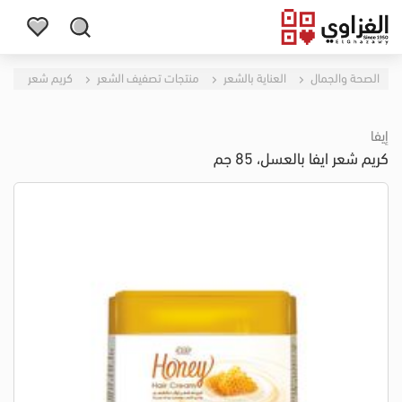
الصحة والجمال
العناية بالشعر
منتجات تصفيف الشعر
كريم شعر
إيفا
كريم شعر ايفا بالعسل، 85 جم