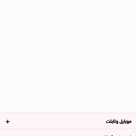
موبايل وتابلت