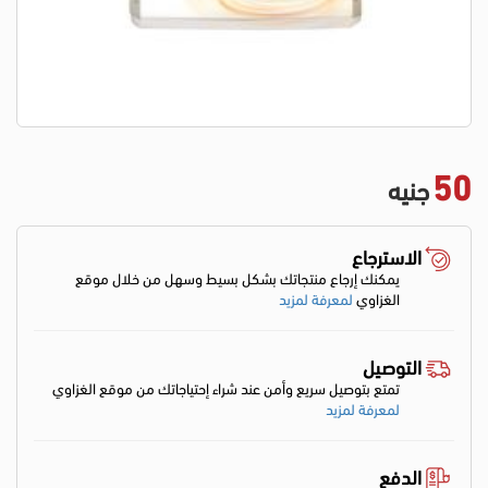
50
جنيه
الاسترجاع
يمكنك إرجاع منتجاتك بشكل بسيط وسهل من خلال موقع
الغزاوي
لمعرفة لمزيد
التوصيل
تمتع بتوصيل سريع وأمن عند شراء إحتياجاتك من موقع الغزاوي
لمعرفة لمزيد
الدفع