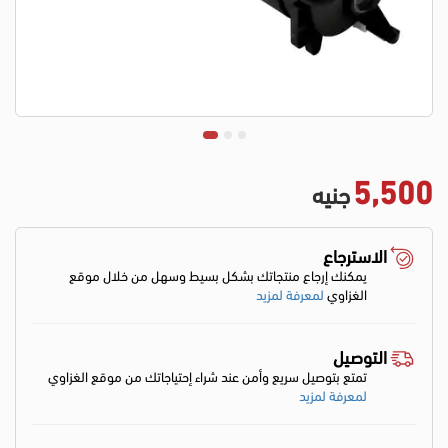
5,500
جنيه
الاسترجاع
يمكنك إرجاع منتجاتك بشكل بسيط وسهل من خلال موقع
الغزاوي
لمعرفة لمزيد
التوصيل
تمتع بتوصيل سريع وأمن عند شراء إحتياجاتك من موقع الغزاوي
لمعرفة لمزيد