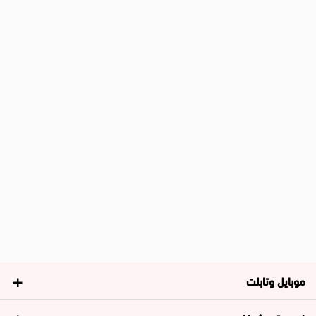
موبايل وتابلت