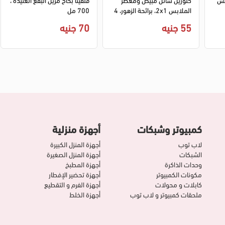
الملابس 2x1، برائحة الزهور، 4
700 مل
كيلو
55 جنيه
70 جنيه
كمبيوتر وشبكات
أجهزة منزلية
لاب توب
أجهزة المنزل الكبيرة
الشبكات
أجهزة المنزل الصغيرة
وحدات الذاكرة
أجهزة المطبخ
مكونات الكمبيوتر
أجهزة تحضير الإفطار
كابلات و محولات
أجهزة الفرم و التقطيع
ملحقات كمبيوتر و لاب توب
أجهزة الخلط