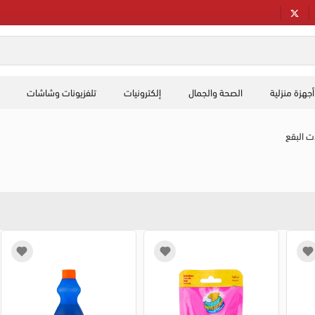
أجهزة منزلية
الصحة والجمال
إلكترونيات
تلفزيونات وشاشات
ت البقع