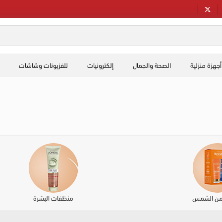
أجهزة منزلية
الصحة والجمال
إلكترونيات
تلفزيونات وشاشات
 من الشمس
منظفات البشرة