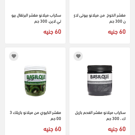
مقشر الخوخ  من ميلانو بيوتى لاي
سكراب ميلانو مقشر البرتقال بيو
ن 300 جم
تي لاين، 300 جم
60 جنيه
60 جنيه
سكراب ميلانو مقشر الفحم بازيل
مقشر الكيوي من ميلانو بازيلك 3
ك ، 300 جم
00 جم
60 جنيه
60 جنيه