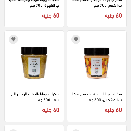
ب الفحم، 300 جم
ب القهوة، 300 جم
60 جنيه
60 جنيه
سكراب بوبانا للوجه والجسم سكرا
سكراب بوبانا بالذهب للوجه والج
ب المشمش، 300 جم
سم - 300 جم
60 جنيه
60 جنيه