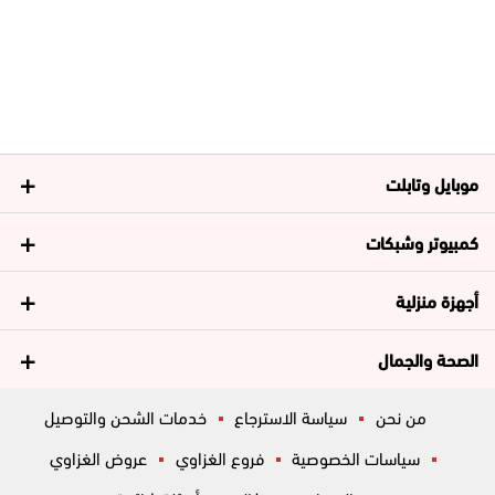
موبايل وتابلت
كمبيوتر وشبكات
أجهزة منزلية
الصحة والجمال
من نحن
سياسة الاسترجاع
خدمات الشحن والتوصيل
سياسات الخصوصية
فروع الغزاوي
عروض الغزاوي