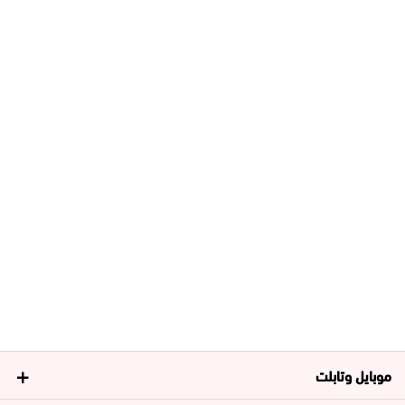
موبايل وتابلت