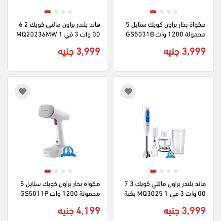
مكواة بخار براون كويك ستايل 5 
هاند بلندر براون مالتي كويك 2 6
محمولة 1200 وات GS5031B
00 وات 3 في 1 MQ20236MW
L - أسود (بضمان راية)
H بكبة - أبيض (ضمان الراية)
3,999 جنيه
3,999 جنيه
هاند بلندر براون مالتي كويك 3 7
مكواة بخار براون كويك ستايل 5 
00 وات 3 في 1 MQ3025 بكبة 
محمولة 1200 وات GS5011P
- أبيض (ضمان الراية)
U - أبيض (بضمان راية)
3,999 جنيه
4,199 جنيه