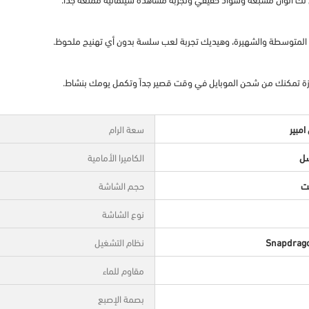
سعة الرام
الكاميرا الأمامية
حجم الشاشة
نوع الشاشة
Snapdrago
نظام التشغيل
مقاوم للماء
بصمة الإصبع