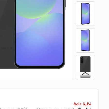
نظرة عامة