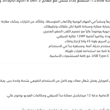
، ولتتأكد من اختيارك، يمكنك مقارنة
تامة عند استخدامه لفترات طويلة.
يمكنك
المات الفيديو بوضوح عالي.