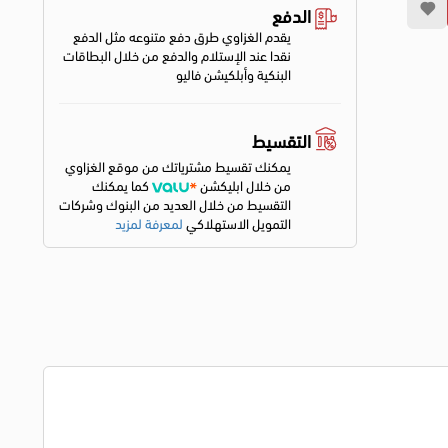
الدفع
يقدم الغزاوي طرق دفع متنوعه مثل الدفع
نقدا عند الإستلام والدفع من خلال البطاقات
البنكية وأبلكيشن فاليو
التقسيط
يمكنك تقسيط مشترياتك من موقع الغزاوي
من خلال ابليكشن
كما يمكنك
التقسيط من خلال العديد من البنوك وشركات
التمويل الاستهلاكي
لمعرفة لمزيد