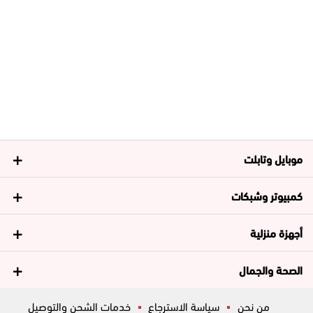
موبايل وتابلت
كمبيوتر وشبكات
أجهزة منزلية
الصحة والجمال
من نحن
سياسة الاسترجاع
خدمات الشحن والتوصيل