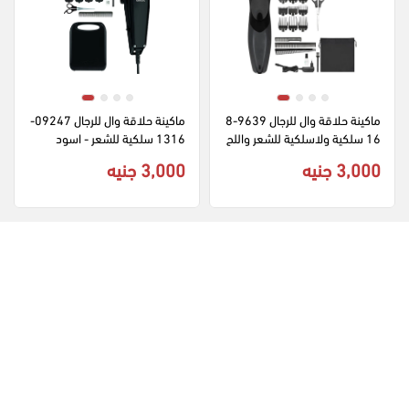
ماكينة حلاقة وال للرجال 9639-8
ماكينة حلاقة وال للرجال 09247-
16 سلكية ولاسلكية للشعر واللح
1316 سلكية للشعر - اسود
ية - قابلة للشحن - اسود
3,000 جنيه
3,000 جنيه