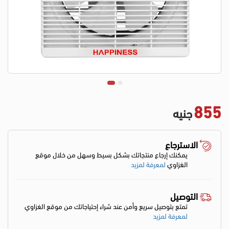
855
جنيه
الاسترجاع
يمكنك إرجاع منتجاتك بشكل بسيط وسهل من خلال موقع
الغزاوي
لمعرفة لمزيد
التوصيل
تمتع بتوصيل سريع وأمن عند شراء إحتياجاتك من موقع الغزاوي
لمعرفة لمزيد