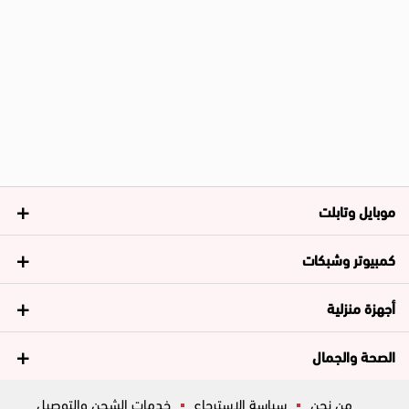
موبايل وتابلت
كمبيوتر وشبكات
أجهزة منزلية
الصحة والجمال
من نحن
سياسة الاسترجاع
خدمات الشحن والتوصيل